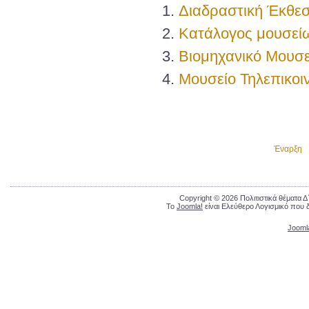
Διαδραστική Έκθεσ
Κατάλογος μουσεί
Βιομηχανικό Μουσ
Μουσείο Τηλεπικοι
Έναρξη
Copyright © 2026 Πολιτιστικά θέματα 
Το
Joomla!
είναι Ελεύθερο Λογισμικό που 
Jooml