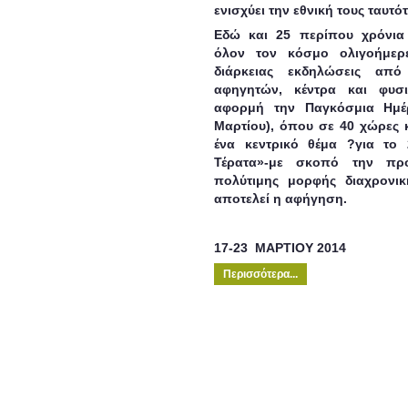
ενισχύει την εθνική τους ταυτό
Εδώ και 25 περίπου χρόνια
όλον τον κόσμο ολιγοήμερ
διάρκειας εκδηλώσεις από
αφηγητών, κέντρα και φυ
αφορμή την
Παγκόσμια Ημ
Μαρτίου), όπου σε 40 χώρες 
ένα κεντρικό θέμα ?για το
Τέρατα»
-με σκοπό την προ
πολύτιμης μορφής διαχρονι
αποτελεί η αφήγηση.
17-23 ΜΑΡΤΙΟΥ 2014
Περισσότερα...