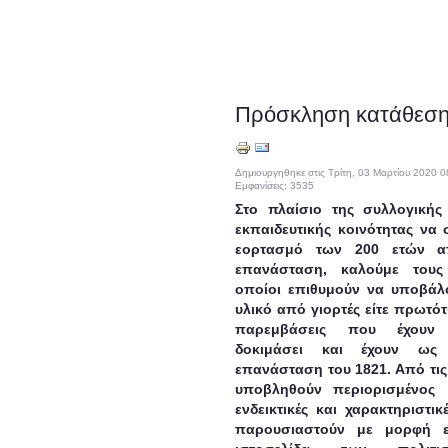
Πρόσκληση κατάθεση
Δημιουργηθηκε στις Τρίτη, 03 Μαρτίου 2020 0
Εμφανίσεις: 3535
Στο πλαίσιο της συλλογικής
εκπαιδευτικής κοινότητας να
εορτασμό των 200 ετών α
επανάσταση, καλούμε τους
οποίοι επιθυμούν να υποβάλ
υλικό από γιορτές είτε πρωτότ
παρεμβάσεις που έχουν 
δοκιμάσει και έχουν ως
επανάσταση του 1821. Από τι
υποβληθούν περιορισμένος
ενδεικτικές και χαρακτηριστι
παρουσιαστούν με μορφή ε