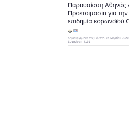
Παρουσίαση Αθηνάς Λ
Προετοιμασία για την
επιδημία κορωνοϊού 
Δημιουργηθηκε στις Πέμπτη, 05 Μαρτίου 2020
Εμφανίσεις: 4151