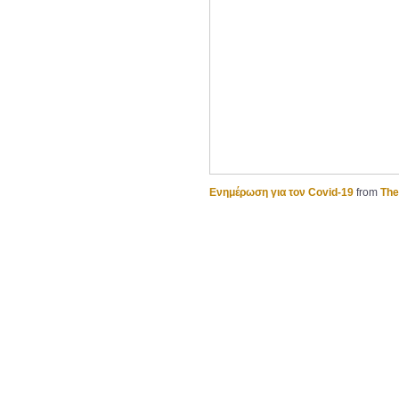
Ενημέρωση για τον Covid-19
from
The