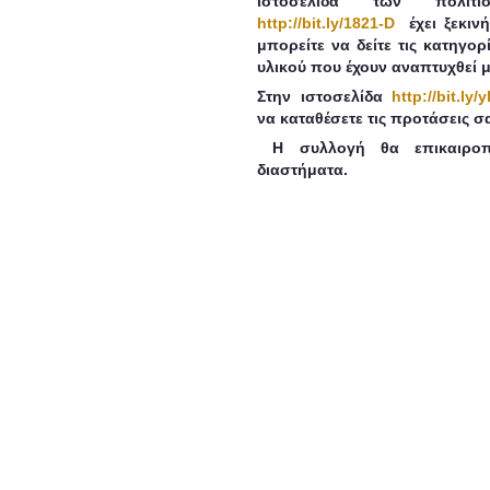
ιστοσελίδα των πολιτι
http://bit.ly/1821-D
έχει ξεκινή
μπορείτε να δείτε τις κατηγορ
υλικού που έχουν αναπτυχθεί μ
Στην ιστοσελίδα
http://bit.ly/
να καταθέσετε τις προτάσεις σ
Η συλλογή θα επικαιροπο
διαστήματα.