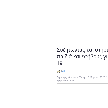
Συζητώντας και στηρ
παιδιά και εφήβους γι
19
Δημιουργηθηκε στις Τρίτη, 10 Μαρτίου 2020 1
Εμφανίσεις: 3433