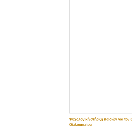
Ψυχολογική στήριξη παιδιών για τον 
Giakoumatou