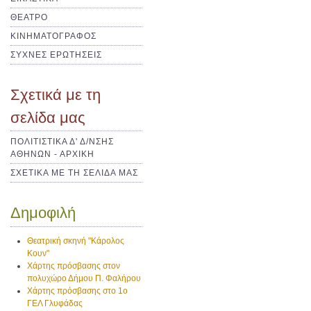
ΘΕΑΤΡΟ
ΚΙΝΗΜΑΤΟΓΡΑΦΟΣ
ΣΥΧΝΕΣ ΕΡΩΤΗΣΕΙΣ
Σχετικά με τη
σελίδα μας
ΠΟΛΙΤΙΣΤΙΚΑ Δ' Δ/ΝΣΗΣ
ΑΘΗΝΩΝ - ΑΡΧΙΚΗ
ΣΧΕΤΙΚΑ ΜΕ ΤΗ ΣΕΛΙΔΑ ΜΑΣ
Δημοφιλή
Θεατρική σκηνή "Κάρολος
Κουν"
Χάρτης πρόσβασης στον
πολυχώρο Δήμου Π. Φαλήρου
Χάρτης πρόσβασης στο 1ο
ΓΕΛ Γλυφάδας