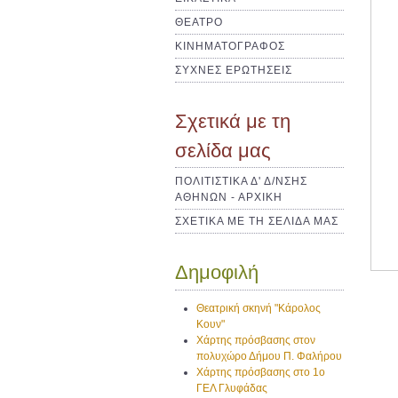
ΘΕΑΤΡΟ
ΚΙΝΗΜΑΤΟΓΡΑΦΟΣ
ΣΥΧΝΕΣ ΕΡΩΤΗΣΕΙΣ
Σχετικά με τη
σελίδα μας
ΠΟΛΙΤΙΣΤΙΚΑ Δ' Δ/ΝΣΗΣ
ΑΘΗΝΩΝ - ΑΡΧΙΚΗ
ΣΧΕΤΙΚΑ ΜΕ ΤΗ ΣΕΛΙΔΑ ΜΑΣ
Δημοφιλή
Θεατρική σκηνή "Κάρολος
Κουν"
Χάρτης πρόσβασης στον
πολυχώρο Δήμου Π. Φαλήρου
Χάρτης πρόσβασης στο 1ο
ΓΕΛ Γλυφάδας