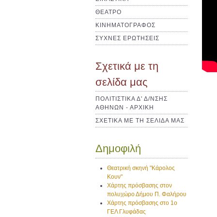
ΘΕΑΤΡΟ
ΚΙΝΗΜΑΤΟΓΡΑΦΟΣ
ΣΥΧΝΕΣ ΕΡΩΤΗΣΕΙΣ
Σχετικά με τη
σελίδα μας
ΠΟΛΙΤΙΣΤΙΚΑ Δ' Δ/ΝΣΗΣ
ΑΘΗΝΩΝ - ΑΡΧΙΚΗ
ΣΧΕΤΙΚΑ ΜΕ ΤΗ ΣΕΛΙΔΑ ΜΑΣ
Δημοφιλή
Θεατρική σκηνή "Κάρολος
Κουν"
Χάρτης πρόσβασης στον
πολυχώρο Δήμου Π. Φαλήρου
Χάρτης πρόσβασης στο 1ο
ΓΕΛ Γλυφάδας