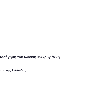
αθοδήγηση του Ιωάννη Μακρυγιάννη
σιν της Ελλάδος