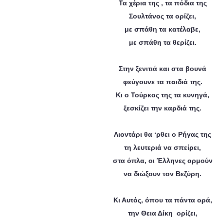
Τα χέρια της , τα πόδια της
Σουλτάνος τα ορίζει,
με σπάθη τα κατέλαβε,
με σπάθη τα θερίζει.
Στην ξενιτιά και στα βουνά
φεύγουνε τα παιδιά της.
Κι ο Τούρκος της τα κυνηγά,
ξεσκίζει την καρδιά της.
Λιοντάρι θα ‘ρθει ο Ρήγας της
τη λευτεριά να σπείρει,
στα όπλα, οι Έλληνες ορμούν
να διώξουν τον Βεζύρη.
Κι Αυτός, όπου τα πάντα ορά,
την Θεια Δίκη ορίζει,