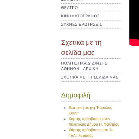
ΘΕΑΤΡΟ
ΚΙΝΗΜΑΤΟΓΡΑΦΟΣ
ΣΥΧΝΕΣ ΕΡΩΤΗΣΕΙΣ
Σχετικά με τη
σελίδα μας
ΠΟΛΙΤΙΣΤΙΚΑ Δ' Δ/ΝΣΗΣ
ΑΘΗΝΩΝ - ΑΡΧΙΚΗ
ΣΧΕΤΙΚΑ ΜΕ ΤΗ ΣΕΛΙΔΑ ΜΑΣ
Δημοφιλή
Θεατρική σκηνή "Κάρολος
Κουν"
Χάρτης πρόσβασης στον
πολυχώρο Δήμου Π. Φαλήρου
Χάρτης πρόσβασης στο 1ο
ΓΕΛ Γλυφάδας