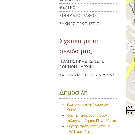
ΘΕΑΤΡΟ
ΚΙΝΗΜΑΤΟΓΡΑΦΟΣ
ΣΥΧΝΕΣ ΕΡΩΤΗΣΕΙΣ
Σχετικά με τη
σελίδα μας
ΠΟΛΙΤΙΣΤΙΚΑ Δ' Δ/ΝΣΗΣ
ΑΘΗΝΩΝ - ΑΡΧΙΚΗ
ΣΧΕΤΙΚΑ ΜΕ ΤΗ ΣΕΛΙΔΑ ΜΑΣ
Δημοφιλή
Θεατρική σκηνή "Κάρολος
Κουν"
Χάρτης πρόσβασης στον
πολυχώρο Δήμου Π. Φαλήρου
Χάρτης πρόσβασης στο 1ο
ΓΕΛ Γλυφάδας