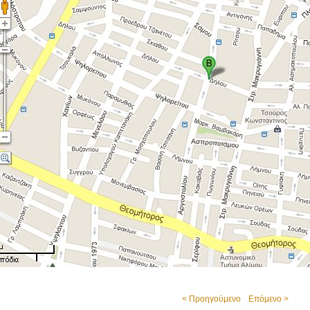
< Προηγούμενο
Επόμενο >