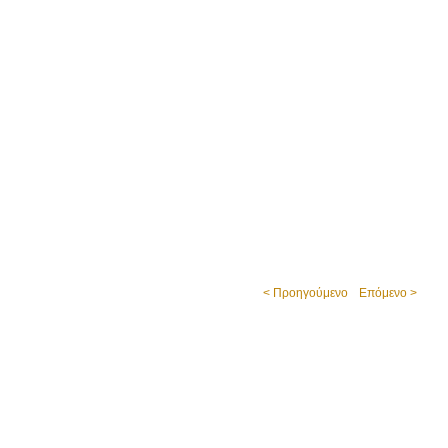
< Προηγούμενο
Επόμενο >