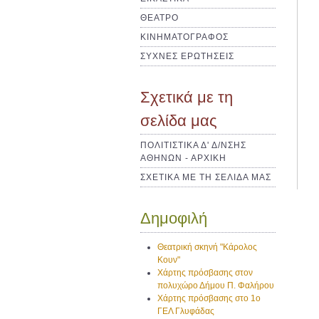
ΘΕΑΤΡΟ
ΚΙΝΗΜΑΤΟΓΡΑΦΟΣ
ΣΥΧΝΕΣ ΕΡΩΤΗΣΕΙΣ
Σχετικά με τη
σελίδα μας
ΠΟΛΙΤΙΣΤΙΚΑ Δ' Δ/ΝΣΗΣ
ΑΘΗΝΩΝ - ΑΡΧΙΚΗ
ΣΧΕΤΙΚΑ ΜΕ ΤΗ ΣΕΛΙΔΑ ΜΑΣ
Δημοφιλή
Θεατρική σκηνή "Κάρολος
Κουν"
Χάρτης πρόσβασης στον
πολυχώρο Δήμου Π. Φαλήρου
Χάρτης πρόσβασης στο 1ο
ΓΕΛ Γλυφάδας