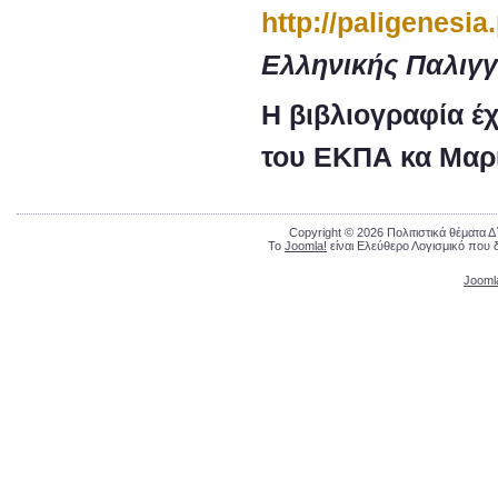
http://paligenesia
Ελληνικής Παλιγγ
Η βιβλιογραφία έχ
του ΕΚΠΑ κα Μαρ
Copyright © 2026 Πολιτιστικά θέματα 
Το
Joomla!
είναι Ελεύθερο Λογισμικό που 
Jooml