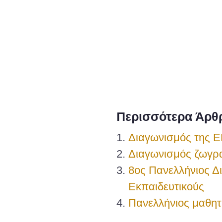
Περισσότερα Άρθρ
Διαγωνισμός της Ε
Διαγωνισμός ζωγρα
8ος Πανελλήνιος Δ
Εκπαιδευτικούς
Πανελλήνιος μαθητ