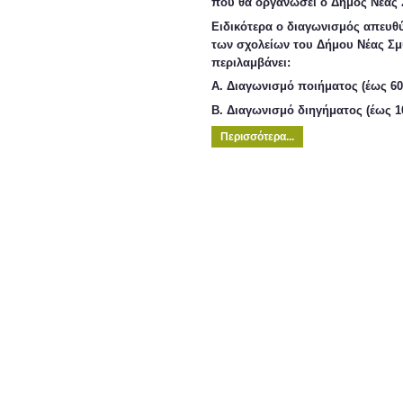
που θα οργανώσει ο Δήμος Νέας 
Ειδικότερα ο διαγωνισμός απευθύ
των σχολείων του Δήμου Νέας Σ
περιλαμβάνει:
Α. Διαγωνισμό ποιήματος (έως 60
Β. Διαγωνισμό διηγήματος (έως 1
Περισσότερα...