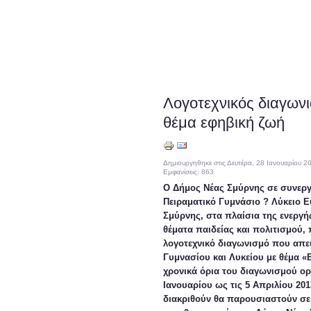
Λογοτεχνικός διαγων
θέμα εφηβική ζωή
Δημιουργηθηκε στις Δευτέρα, 28 Ιανουαρίου 2
Εμφανίσεις: 863
Ο Δήμος Νέας Σμύρνης σε συνεργ
Πειραματικό Γυμνάσιο ? Λύκειο Ε
Σμύρνης, στα πλαίσια της ενεργή
θέματα παιδείας και πολιτισμού,
λογοτεχνικό διαγωνισμό που απε
Γυμνασίου και Λυκείου με θέμα «
χρονικά όρια του διαγωνισμού ορί
Ιανουαρίου ως τις 5 Απριλίου 201
διακριθούν θα παρουσιαστούν σε