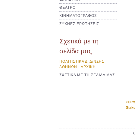
ΘΕΑΤΡΟ
ΚΙΝΗΜΑΤΟΓΡΑΦΟΣ
ΣΥΧΝΕΣ ΕΡΩΤΗΣΕΙΣ
Σχετικά με τη
σελίδα μας
ΠΟΛΙΤΙΣΤΙΚΑ Δ' Δ/ΝΣΗΣ
ΑΘΗΝΩΝ - ΑΡΧΙΚΗ
ΣΧΕΤΙΚΑ ΜΕ ΤΗ ΣΕΛΙΔΑ ΜΑΣ
«Οι π
Giak
C